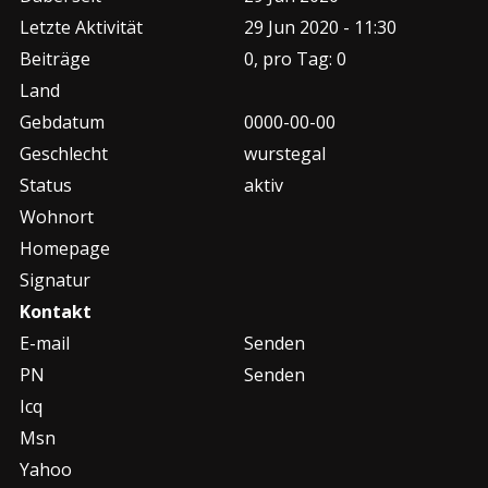
Letzte Aktivität
29 Jun 2020 - 11:30
Beiträge
0, pro Tag: 0
Land
Gebdatum
0000-00-00
Geschlecht
wurstegal
Status
aktiv
Wohnort
Homepage
Signatur
Kontakt
E-mail
Senden
PN
Senden
Icq
Msn
Yahoo