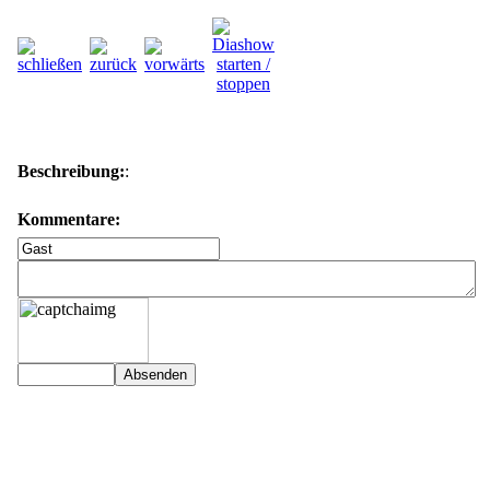
Beschreibung:
:
Kommentare: