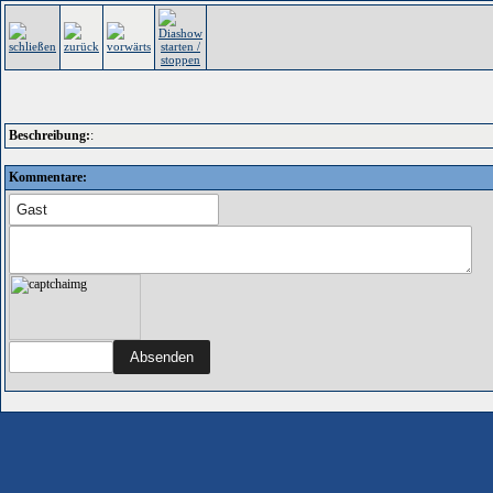
Beschreibung:
:
Kommentare: