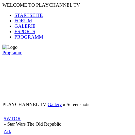
WELCOME TO PLAYCHANNEL TV
STARTSEITE
FORUM
GALERIE
ESPORTS
PROGRAMM
Programm
PLAYCHANNEL TV
Gallery
»
Screenshots
SWTOR
» Star Wars The Old Republic
Ark