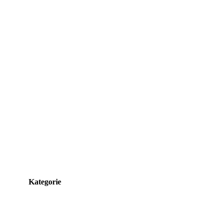
Kategorie