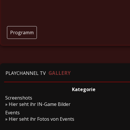
Programm
GALLERY
PLAYCHANNEL TV
Kategorie
Screenshots
» Hier seht ihr IN-Game Bilder
Events
» Hier seht ihr Fotos von Events