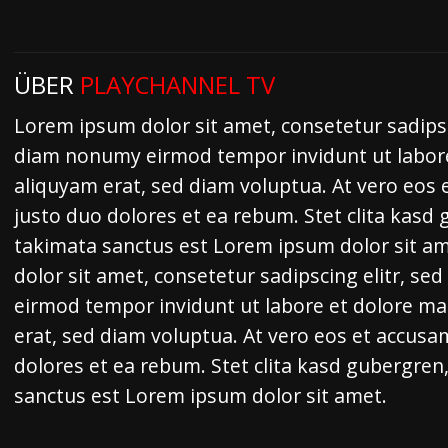
ÜBER
PLAYCHANNEL TV
Lorem ipsum dolor sit amet, consetetur sadipsc
diam nonumy eirmod tempor invidunt ut labor
aliquyam erat, sed diam voluptua. At vero eos 
justo duo dolores et ea rebum. Stet clita kasd
takimata sanctus est Lorem ipsum dolor sit a
dolor sit amet, consetetur sadipscing elitr, s
eirmod tempor invidunt ut labore et dolore m
erat, sed diam voluptua. At vero eos et accusa
dolores et ea rebum. Stet clita kasd gubergren
sanctus est Lorem ipsum dolor sit amet.