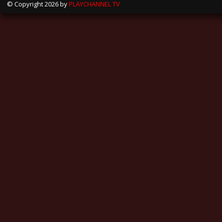
© Copyright 2026 by
PLAYCHANNEL TV