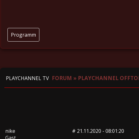
Programm
FORUM
»
PLAYCHANNEL OFFTO
PLAYCHANNEL TV
nike
#
21.11.2020 - 08:01:20
Gast