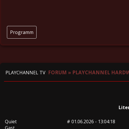
Programm
FORUM
»
PLAYCHANNEL HARD
PLAYCHANNEL TV
Lite
Quiet
#
01.06.2026 - 13:04:18
Gast