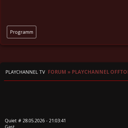
Programm
FORUM
»
PLAYCHANNEL OFFTO
PLAYCHANNEL TV
Quiet
#
28.05.2026 - 21:03:41
Gast