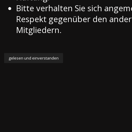
Bitte verhalten Sie sich ange
Respekt gegenüber den ande
Mitgliedern.