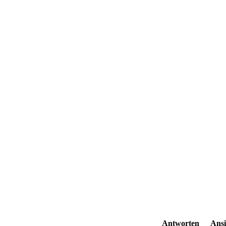
Antworten
Ansi