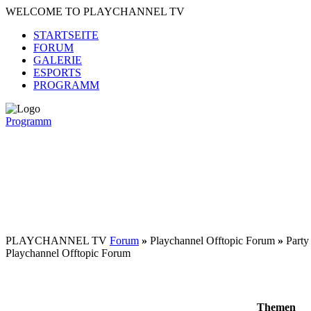
WELCOME TO PLAYCHANNEL TV
STARTSEITE
FORUM
GALERIE
ESPORTS
PROGRAMM
Programm
PLAYCHANNEL TV
Forum
»
Playchannel Offtopic Forum
»
Party
Playchannel Offtopic Forum
Themen