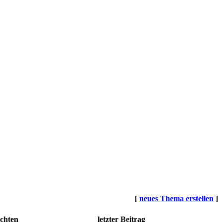
[
neues Thema erstellen
]
chten
letzter Beitrag